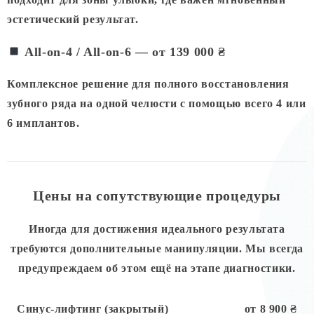
эстетический результат.
All-on-4 / All-on-6 — от 139 000 ₴
Комплексное решение для полного восстановления
зубного ряда на одной челюсти с помощью всего 4 или
6 имплантов.
Цены на сопутствующие процедуры
Иногда для достижения идеального результата
требуются дополнительные манипуляции. Мы всегда
предупреждаем об этом ещё на этапе диагностики.
Синус-лифтинг (закрытый)
от 8 900 ₴