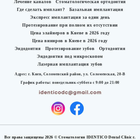
Лечение каналов
Стоматологическая ортодонтия
Где сделать имплант?
Базальная имплантация
Экспресс имплантация за один день
Протезирование при полном их отсутствии
Цена элайнеров в Киеве в 2026 году
Цена виниров в Киеве в 2026 году
Эндодонтия
Протезирование зубов
Ортодонтия
Эндодонтия под микроскопом
Лазерная имплантация зубов
Адрес: г. Киев, Соломенский район,
ул. Соломенская, 20-В
График работы: понедельник-суббота с 9:00 до 21:00
Все права защищены 2026 © Стоматология IDENTICO Dental Clinic г.