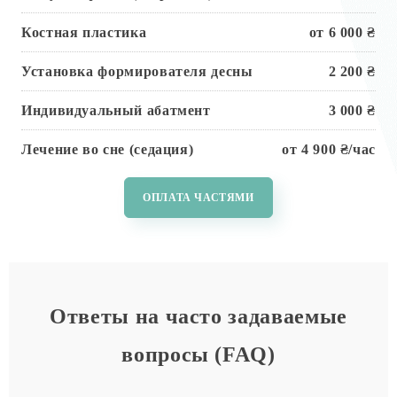
Костная пластика
от 6 000 ₴
Установка формирователя десны
2 200 ₴
Индивидуальный абатмент
3 000 ₴
Лечение во сне (седация)
от 4 900 ₴/час
ОПЛАТА ЧАСТЯМИ
Ответы на часто задаваемые
вопросы (FAQ)