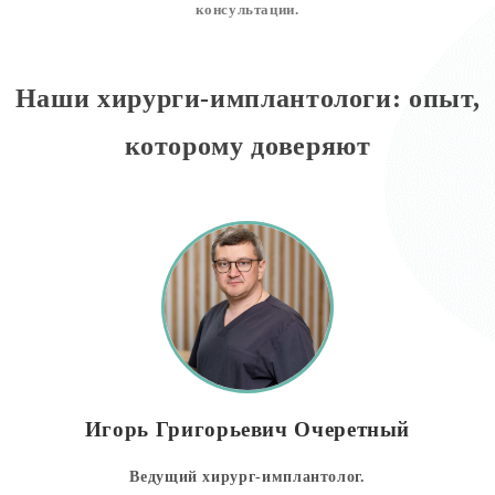
консультации.
Наши хирурги-имплантологи: опыт,
которому доверяют
Игорь Григорьевич Очеретный
Ведущий хирург-имплантолог.