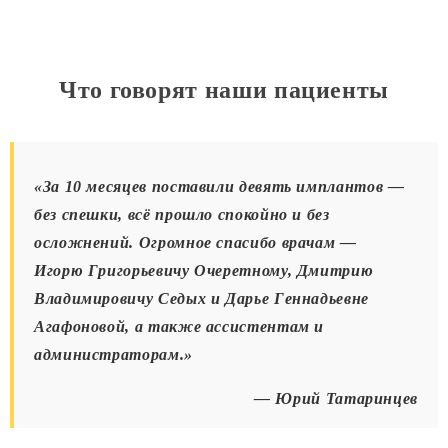
Что говорят наши пациенты
«За 10 месяцев поставили девять имплантов —
без спешки, всё прошло спокойно и без
осложнений. Огромное спасибо врачам —
Игорю Григорьевичу Очеретному, Дмитрию
Владимировичу Седых
и Дарье Геннадьевне
Агафоновой, а также ассистентам и
администраторам.»
— Юрий Татаринцев