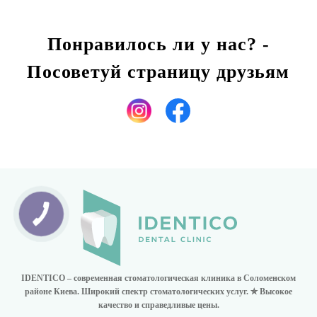
Понравилось ли у нас? -
Посоветуй страницу друзьям
IDENTICO – современная стоматологическая клиника в Соломенском
районе Киева. Широкий спектр стоматологических услуг. ✮ Высокое
качество и справедливые цены.