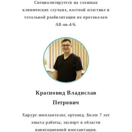
Специализируется на сложных
клинических случаях, костной пластике и
тотальной реабилитации по протоколам
All-on-4/6.
Красновид Владислав
Петрович
Хирург-имплантолог, ортопед. Более 7 лет
опыта работы, эксперт в области
навигационной имплантации.