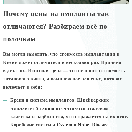
Почему цены на импланты так
отличаются? Разбираем всё по
полочкам
Вы могли заметить, что стоимость имплантации в
Киеве может отличаться в несколько раз. Причина —
в деталях. Итоговая цена — это не просто стоимость
титанового винта, а комплексное решение, которое
включает в себя:
Бренд и система имплантов.
Швейцарские
импланты
Straumann
считаются эталоном
качества и надёжности, что отражается на их цене.
Корейские системы
Osstem
и
Nobel Biocare