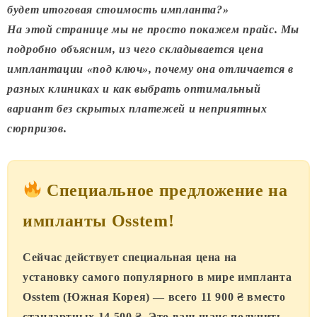
будет итоговая стоимость импланта?»
На этой странице мы не просто покажем прайс. Мы
подробно объясним, из чего складывается цена
имплантации «под ключ», почему она отличается в
разных клиниках и как выбрать оптимальный
вариант без скрытых платежей и неприятных
сюрпризов.
Специальное предложение на
импланты Osstem!
Сейчас действует специальная цена на
установку самого популярного в мире импланта
Osstem (Южная Корея) — всего
11 900 ₴
вместо
стандартных
14 500 ₴
. Это ваш шанс получить