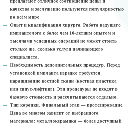
предлагают отличное соотношение цены и
качества и заслуженно пользуются популярностью
во всём мире.
Опыт и квалификация хирурга.
Работа ведущего
имплантолога с более чем 10-летним опытом и
тысячами успешных операций не может стоить
столько же, сколько услуги начинающего
специалиста.
Необходимость дополнительных процедур.
Перед
установкой импланта нередко требуется
наращивание костной ткани (костная пластика
или синус-лифтинг). Эти процедуры не входят в
базовую стоимость и рассчитываются отдельно.
Тип коронки.
Финальный этап — протезирование.
Цена во многом зависит от выбранного
материала: металлокерамика — более доступный