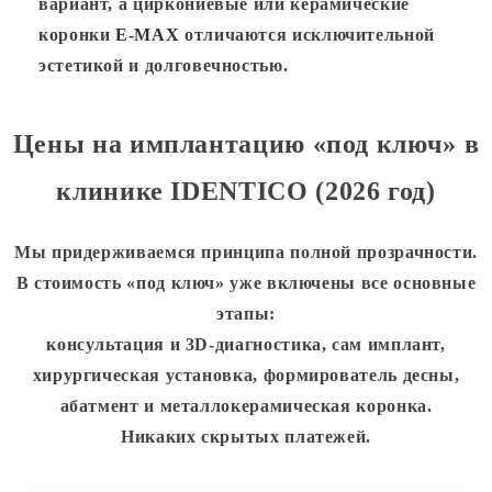
вариант, а циркониевые или керамические
коронки
E-MAX
отличаются исключительной
эстетикой и долговечностью.
Цены на имплантацию «под ключ» в
клинике IDENTICO (2026 год)
Мы придерживаемся принципа полной прозрачности.
В стоимость «под ключ» уже включены все основные
этапы:
консультация и 3D-диагностика, сам имплант,
хирургическая установка, формирователь десны,
абатмент и металлокерамическая коронка.
Никаких скрытых платежей.