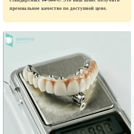
премиальное качество по доступной цене.