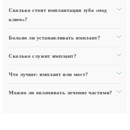
Сколько стоит имплантация зуба «под
ключ»?
Больно ли устанавливать имплант?
Сколько служит имплант?
Что лучше: имплант или мост?
Можно ли оплачивать лечение частями?