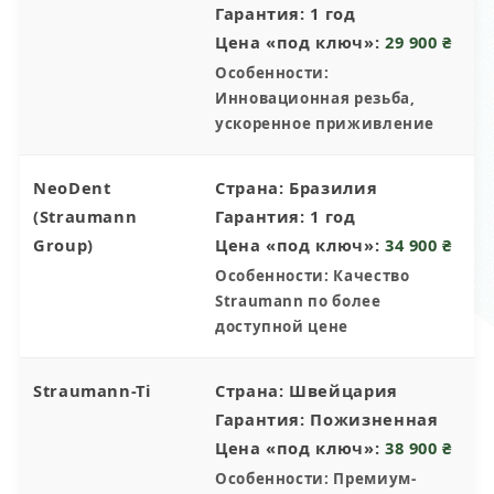
Гарантия:
1 год
Цена «под ключ»:
29 900 ₴
Особенности:
Инновационная резьба,
ускоренное приживление
NeoDent
Страна:
Бразилия
(Straumann
Гарантия:
1 год
Group)
Цена «под ключ»:
34 900 ₴
Особенности:
Качество
Straumann по более
доступной цене
Straumann-Ti
Страна:
Швейцария
Гарантия:
Пожизненная
Цена «под ключ»:
38 900 ₴
Особенности:
Премиум-