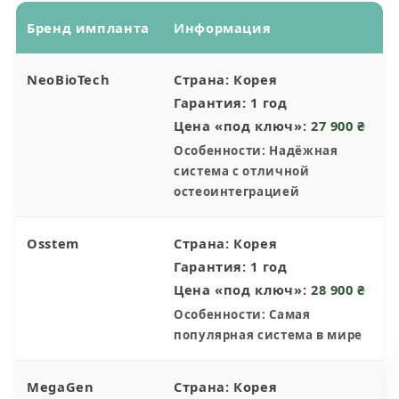
Бренд импланта
Информация
NeoBioTech
Страна:
Корея
Гарантия:
1 год
Цена «под ключ»:
27 900 ₴
Особенности:
Надёжная
система с отличной
остеоинтеграцией
Osstem
Страна:
Корея
Гарантия:
1 год
Цена «под ключ»:
28 900 ₴
Особенности:
Самая
популярная система в мире
MegaGen
Страна:
Корея