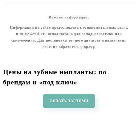
Важная информация:
Информация на сайте предоставлена в ознакомительных целях
и не может быть использована для самодиагностики или
самолечения. Для постановки точного диагноза и назначения
лечения обратитесь к врачу.
Цены на зубные импланты: по
брендам и «под ключ»
ОПЛАТА ЧАСТЯМИ