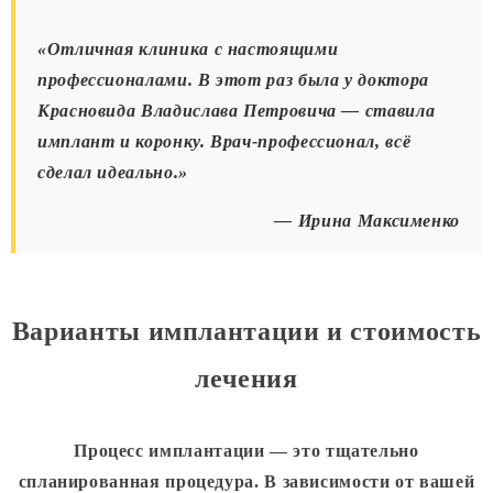
«Отличная клиника с настоящими
профессионалами. В этот раз была у доктора
Красновида Владислава Петровича
— ставила
имплант и коронку. Врач-профессионал, всё
сделал идеально.»
— Ирина Максименко
Варианты имплантации и стоимость
лечения
Процесс имплантации — это тщательно
спланированная процедура. В зависимости от вашей