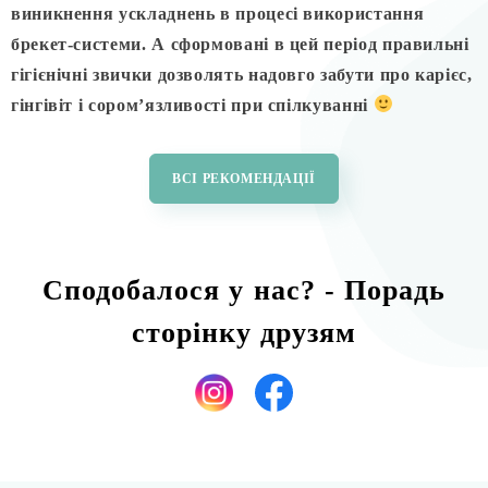
виникнення ускладнень в процесі використання
брекет-системи. А сформовані в цей період правильні
гігієнічні звички дозволять надовго забути про карієс,
гінгівіт і сором’язливості при спілкуванні
ВСІ РЕКОМЕНДАЦІЇ
Сподобалося у нас? - Порадь
сторінку друзям