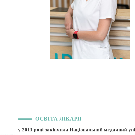
ОСВІТА ЛІКАРЯ
у 2013 році закінчила Національний медичний уні