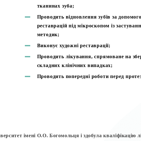
тканинах зуба;
Проводить відновлення зубів за допомог
реставрацій під мікроскопом із застуван
методик;
Виконує художні реставрації;
Проводить лікування, спрямоване на збе
складних клінічних випадках;
Проводить попередні роботи перед проте
верситет імені О.О. Богомольця і здобула кваліфікацію 