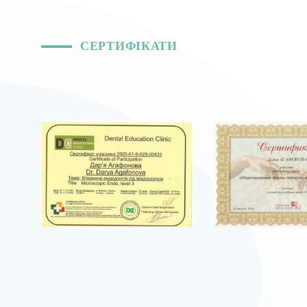
СЕРТИФІКАТИ