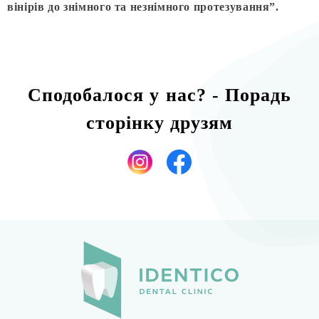
вінірів до знімного та незнімного протезування”.
Сподобалося у нас? - Порадь
сторінку друзям