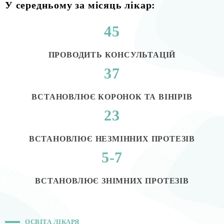
У середньому за місяць лікар:
45
ПРОВОДИТЬ КОНСУЛЬТАЦІЙ
37
ВСТАНОВЛЮЄ КОРОНОК ТА ВІНІРІВ
23
ВСТАНОВЛЮЄ НЕЗМІННИХ ПРОТЕЗІВ
5-7
ВСТАНОВЛЮЄ ЗНІМНИХ ПРОТЕЗІВ
ОСВІТА ЛІКАРЯ