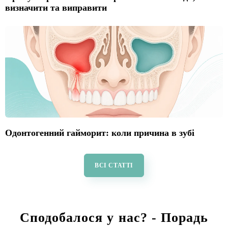
визначити та виправити
Одонтогенний гайморит: коли причина в зубі
ВСІ СТАТТІ
Сподобалося у нас? - Порадь