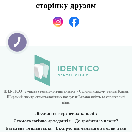
сторінку друзям
IDENTICO - сучасна стоматологічна клініка у Солом'янському районі Києва.
Широкий спектр стоматологічних послуг ✮ Висока якість та справедливі
ціни.
Лікування кореневих каналів
Стоматологічна ортодонтія
Де зробити імплант?
Базальна імплантація
Експрес імплантація за один день