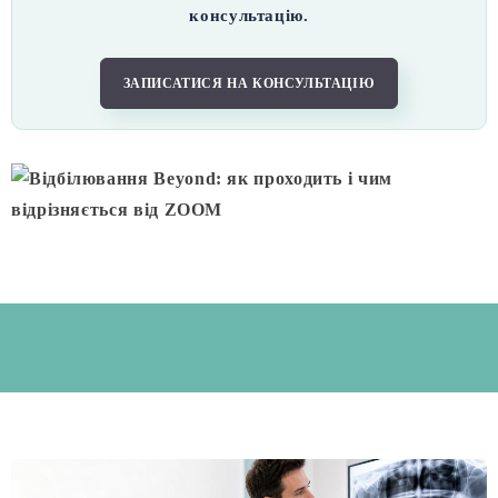
консультацію.
ЗАПИСАТИСЯ НА КОНСУЛЬТАЦІЮ