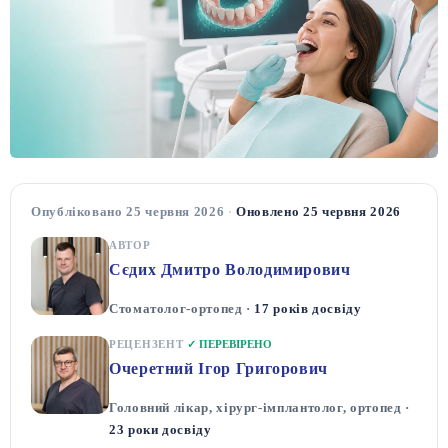
Опубліковано 25 червня 2026
·
Оновлено 25 червня 2026
АВТОР
Сєдих Дмитро Володимирович
Стоматолог-ортопед ·
17 років досвіду
РЕЦЕНЗЕНТ
✓ ПЕРЕВІРЕНО
Очеретний Ігор Григорович
Головний лікар, хірург-імплантолог, ортопед ·
23 роки досвіду