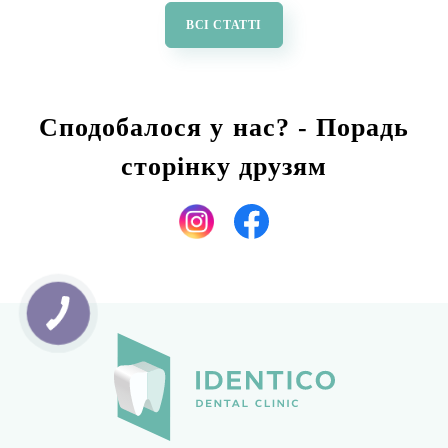
ВСІ СТАТТІ
Сподобалося у нас? - Порадь
сторінку друзям