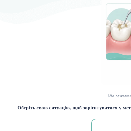
Від художнь
Оберіть свою ситуацію, щоб зорієнтуватися у мет