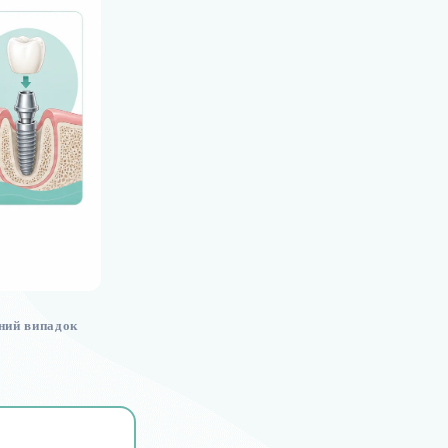
тний випадок